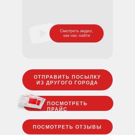
Смотреть видео,
как нас найти
ОТПРАВИТЬ ПОСЫЛКУ
ИЗ ДРУГОГО ГОРОДА
ПОСМОТРЕТЬ
ПРАЙС
ПОСМОТРЕТЬ ОТЗЫВЫ