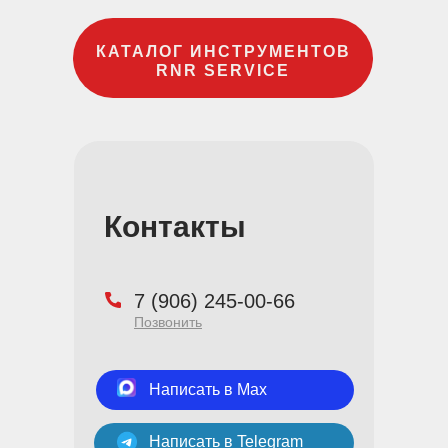
КАТАЛОГ ИНСТРУМЕНТОВ
RNR SERVICE
Контакты
7 (906) 245-00-66
Позвонить
Написать в Max
Написать в Telegram