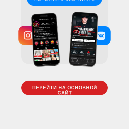
ПЕРЕЙТИ НА ОСНОВНОЙ
САЙТ