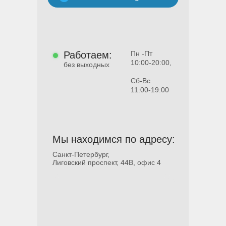
Работаем:
Пн -Пт
10:00-20:00,
без выходных
Сб-Вс
11:00-19:00
Мы находимся по адресу:
Санкт-Петербург,
Лиговский проспект, 44В, офис 4