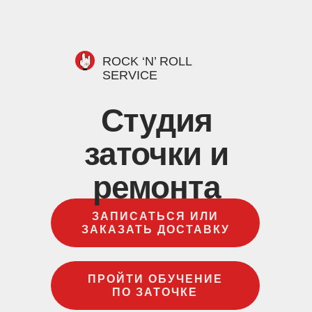
ROCK ‘N’ ROLL
SERVICE
Студия
заточки и
ремонта
ЗАПИСАТЬСЯ ИЛИ
ЗАКАЗАТЬ ДОСТАВКУ
ПРОЙТИ ОБУЧЕНИЕ
ПО ЗАТОЧКЕ